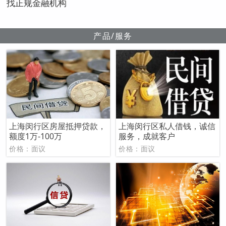
找正规金融机构
产品/服务
上海闵行区房屋抵押贷款，
上海闵行区私人借钱，诚信
额度1万-100万
服务，成就客户
价格：面议
价格：面议