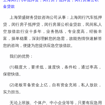
金贷款
上海荣盛财务贷款咨询公司从事：上海闵行汽车抵押
贷，闵行房子抵押贷，闵行房屋公积金贷款，民间私人
空放借款行业十多年，业务熟练，专业度高，经验丰
富，操单稳重，深刻理解您的急需，故能热情快速解答
您的咨询，便捷为您提供应急空放借款。
我们的优势：
(1)额度大，要求低，速度快，条件松，通过率高，
保密快借。
(2)老板常备资金上亿，自有资金充裕，私人放款，
实力担当。
无论上班族、个体户、中小企业等等，只要有应急用