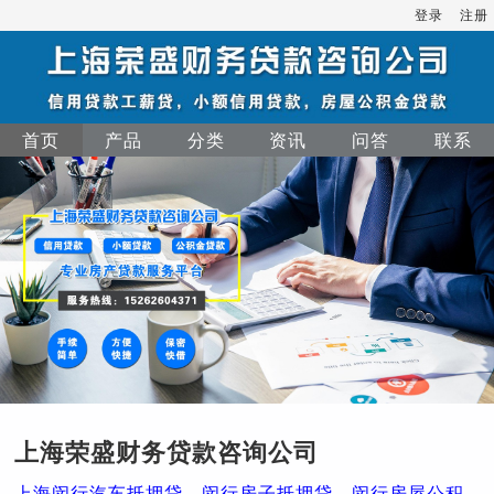
登录
注册
首页
产品
分类
资讯
问答
联系
上海荣盛财务贷款咨询公司
上海闵行汽车抵押贷，闵行房子抵押贷，闵行房屋公积