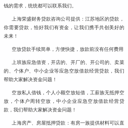
钱的需求，统统都可以联系我们。
上海
荣盛财务贷款咨询公司提供：江苏地区的贷款，
你需要贷款，恰好我们有资金，让我们携手共创美好的
未来！
空放贷款手续简单，方便快捷，放款前没有任何费用
上班族应急借资，开店的、开厂的、开公司的、卖菜
的、个体户、中小企业等应急空放借款经营贷款，我们
帮助大家解决资金问题！
空放私人借钱，个人小额空放短借，工薪族无抵押空
放，个体户周转空放，中小企业应急空放借款经营贷
款，我们帮助大家解决资金问题！
上海
房产、房屋抵押贷款：有房一族提供材料可以直