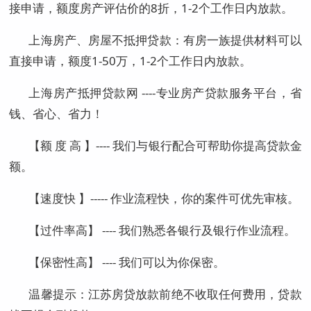
接申请，额度房产评估价的8折，1-2个工作日内放款。
上海
房产、房屋不抵押贷款：有房一族提供材料可以
直接申请，额度1-50万，1-2个工作日内放款。
上海
房产抵押贷款网 ----专业房产贷款服务平台，省
钱、省心、省力！
【额 度 高 】---- 我们与银行配合可帮助你提高贷款金
额。
【速度快 】----- 作业流程快，你的案件可优先审核。
【过件率高】 ---- 我们熟悉各银行及银行作业流程。
【保密性高】 ---- 我们可以为你保密。
温馨提示：江苏房贷放款前绝不收取任何费用，贷款