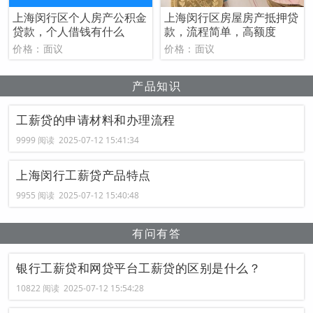
上海闵行区个人房产公积金
上海闵行区房屋房产抵押贷
贷款，个人借钱有什么
款，流程简单，高额度
价格：面议
价格：面议
产品知识
工薪贷的申请材料和办理流程
9999 阅读 2025-07-12 15:41:34
上海闵行工薪贷产品特点
9955 阅读 2025-07-12 15:40:48
有问有答
银行工薪贷和网贷平台工薪贷的区别是什么？
10822 阅读 2025-07-12 15:54:28