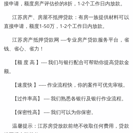
接申请，额度房产评估价的8折，1-2个工作日内放款。
江苏房产、房屋不抵押贷款：有房一族提供材料可以
直接申请，额度1-50万，1-2个工作日内放款。
江苏房产抵押贷款网 ----专业房产贷款服务平台，省
钱、省心、省力！
【额 度 高 】---- 我们与银行配合可帮助你提高贷款金
额。
【速度快 】----- 作业流程快，你的案件可优先审核。
【过件率高】 ---- 我们熟悉各银行及银行作业流程。
【保密性高】 ---- 我们可以为你保密。
温馨提示：江苏房贷放款前绝不收取任何费用，贷款