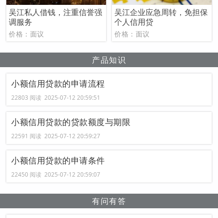
吴江私人借钱，注重信誉强
吴江企业应急周转，免担保
调服务
个人信用贷
价格：面议
价格：面议
产品知识
小额信用贷款的申请流程
22803 阅读 2025-07-12 20:59:51
小额信用贷款的贷款额度与期限
22591 阅读 2025-07-12 20:59:27
小额信用贷款的申请条件
22450 阅读 2025-07-12 20:59:07
有问有答