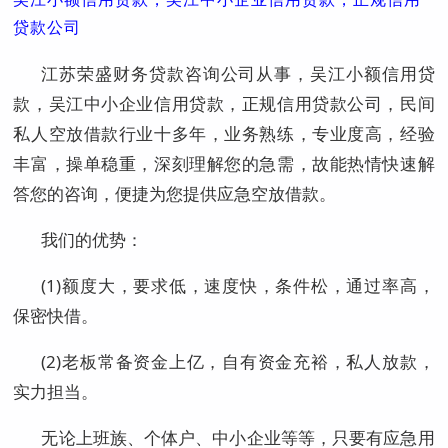
贷款公司
江苏荣盛财务贷款咨询公司从事，吴江小额信用贷
款，吴江中小企业信用贷款，正规信用贷款公司，民间
私人空放借款行业十多年，业务熟练，专业度高，经验
丰富，操单稳重，深刻理解您的急需，故能热情快速解
答您的咨询，便捷为您提供应急空放借款。
我们的优势：
(1)额度大，要求低，速度快，条件松，通过率高，
保密快借。
(2)老板常备资金上亿，自有资金充裕，私人放款，
实力担当。
无论上班族、个体户、中小企业等等，只要有应急用