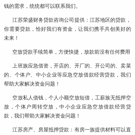
钱的需求，统统都可以联系我们。
江苏荣盛财务贷款咨询公司提供：江苏地区的贷款，
你需要贷款，恰好我们有资金，让我们携手共创美好的
未来！
空放贷款手续简单，方便快捷，放款前没有任何费用
上班族应急借资，开店的、开厂的、开公司的、卖菜
的、个体户、中小企业等应急空放借款经营贷款，我们
帮助大家解决资金问题！
空放私人借钱，个人小额空放短借，工薪族无抵押空
放，个体户周转空放，中小企业应急空放借款经营贷
款，我们帮助大家解决资金问题！
江苏房产、房屋抵押贷款：有房一族提供材料可以直