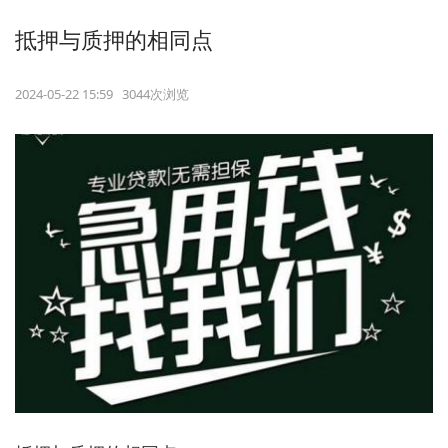
抵押与质押的相同点
2024-05-22 15:59 3044次浏览