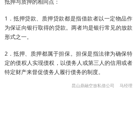
抵押与质押的相同点：
1．抵押贷款、质押贷款都是指借款者以一定物品作
为保证向银行取得的贷款。两者均是银行常见的放款
形式之一。
2．抵押、质押都属于担保。担保是指法律为确保特
定的债权人实现债权，以债务人或第三人的信用或者
特定财产来督促债务人履行债务的制度。
昆山鼎融空放私借公司
马经理