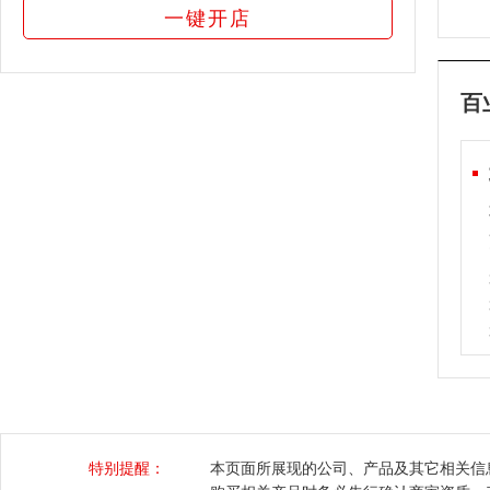
一键开店
百
特别提醒：
本页面所展现的公司、产品及其它相关信